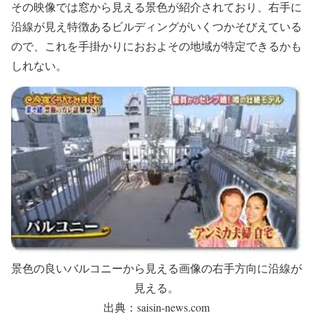
その映像では窓から見える景色が紹介されており、右手に
沿線が見え特徴あるビルディングがいくつかそびえている
ので、これを手掛かりにおおよその地域が特定できるかも
しれない。
景色の良いバルコニーから見える画像の右手方向に沿線が
見える。
出典：saisin-news.com