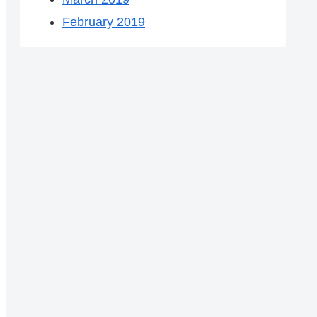
February 2019