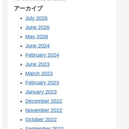
アーカイブ
July 2026
June 2026
May 2026
June 2024
February 2024
June 2023
March 2023
February 2023
January 2023
December 2022
November 2022
October 2022
September 2022