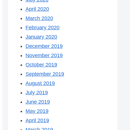
April 2020
March 2020
February 2020
January 2020
December 2019
November 2019
October 2019
September 2019
August 2019
July 2019
June 2019
May 2019
April 2019
March 2019