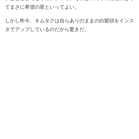
てまさに希望の星といってよい。
しかし昨今、キムタクは自らありのままの白髪頭をインス
タでアップしているのだから驚きだ。