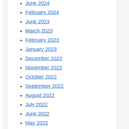
June 2024
February 2024
June 2023
March 2023
February 2023
January 2023
December 2022
November 2022
October 2022
September 2022
August 2022
July 2022
June 2022
May 2022