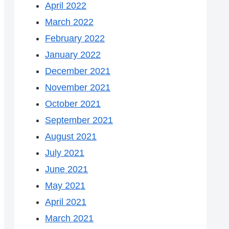
April 2022
March 2022
February 2022
January 2022
December 2021
November 2021
October 2021
September 2021
August 2021
July 2021
June 2021
May 2021
April 2021
March 2021