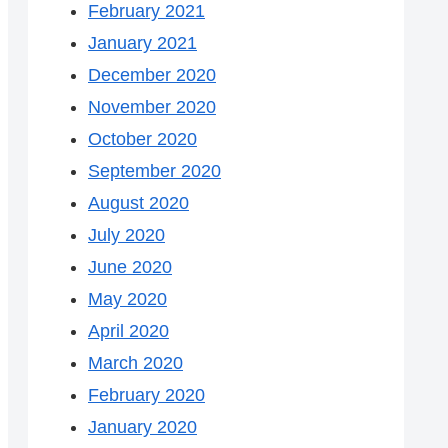
February 2021
January 2021
December 2020
November 2020
October 2020
September 2020
August 2020
July 2020
June 2020
May 2020
April 2020
March 2020
February 2020
January 2020