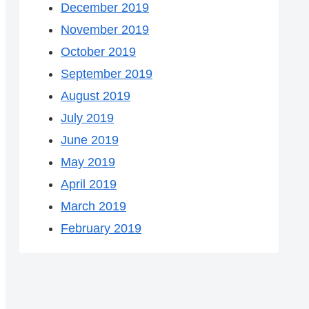
December 2019
November 2019
October 2019
September 2019
August 2019
July 2019
June 2019
May 2019
April 2019
March 2019
February 2019