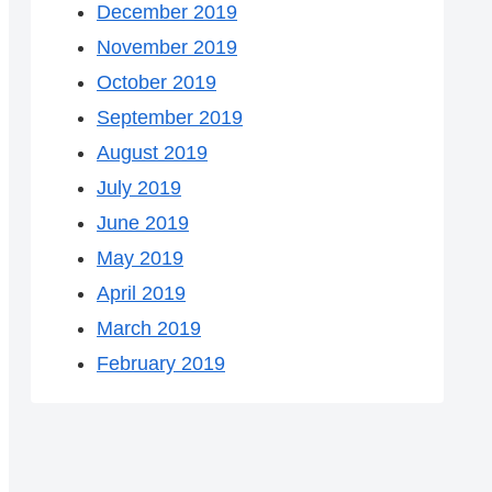
December 2019
November 2019
October 2019
September 2019
August 2019
July 2019
June 2019
May 2019
April 2019
March 2019
February 2019