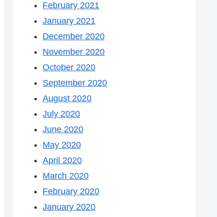
February 2021
January 2021
December 2020
November 2020
October 2020
September 2020
August 2020
July 2020
June 2020
May 2020
April 2020
March 2020
February 2020
January 2020