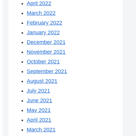
April 2022
March 2022
February 2022
January 2022
December 2021
November 2021
October 2021
September 2021
August 2021
July 2021
June 2021
May 2021
April 2021
March 2021