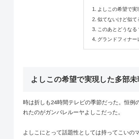
よしこの希望で実
似てないけど似て
このあとどうなる
グランドフィナー
よしこの希望で実現した多部未
時は折しも24時間テレビの季節だった。恒例
れたのがガンバレルーヤよしこだった。
よしこにとって話題性としては持ってこいの