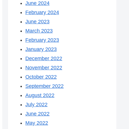
June 2024
February 2024
June 2023
March 2023
February 2023
January 2023
December 2022
November 2022
October 2022
September 2022
August 2022
July 2022
June 2022
May 2022