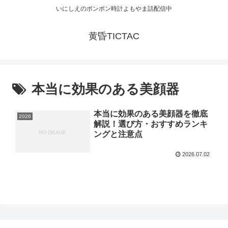
いにしえのボンボン時計よもやま話配信中
黄昏TICTAC
本当に効果のある美顔器
本当に効果のある美顔器を徹底
2026
解説！選び方・おすすめランキ
ングと注意点
2026.07.02