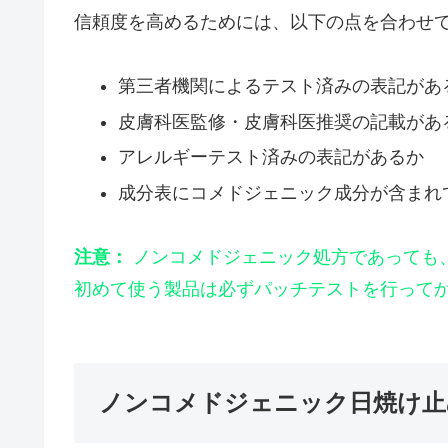
信頼度を高めるためには、以下の点を合わせ
第三者機関によるテスト済みの表記があ
皮膚科医監修・皮膚科医推奨の記載があ
アレルギーテスト済みの表記があるか
成分表にコメドジェニック成分が含まれ
注意：
ノンコメドジェニック処方であっても
初めて使う製品は必ずパッチテストを行って
ノンコメドジェニック日焼け止