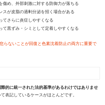
を傷め、外部刺激に対する防御力が落ちる
レスが皮脂の過剰分泌を招く場合がある
ってさらに炎症しやすくなる
って黒ずみ・シミとして定着しやすくなる
を怠らないことが回復と色素沈着防止の両方に重要で
国際的に統一された法的基準があるわけではありませ
いて表記しているケースがほとんどです。