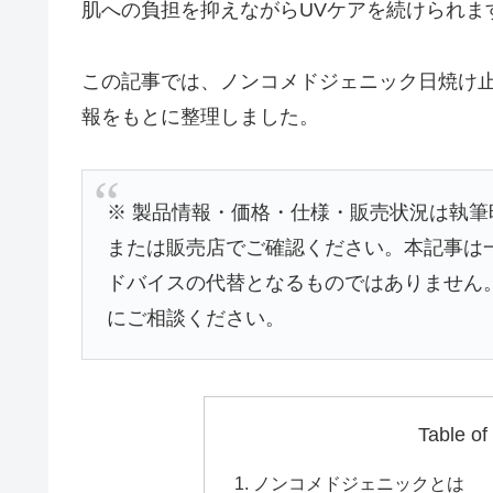
肌への負担を抑えながらUVケアを続けられま
この記事では、ノンコメドジェニック日焼け止め
報をもとに整理しました。
※ 製品情報・価格・仕様・販売状況は執
または販売店でご確認ください。本記事は
ドバイスの代替となるものではありません
にご相談ください。
Table of
ノンコメドジェニックとは