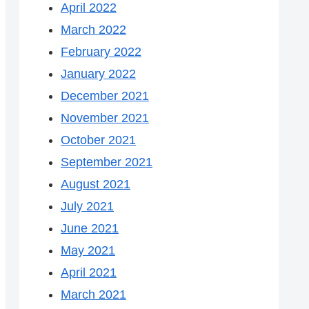
April 2022
March 2022
February 2022
January 2022
December 2021
November 2021
October 2021
September 2021
August 2021
July 2021
June 2021
May 2021
April 2021
March 2021