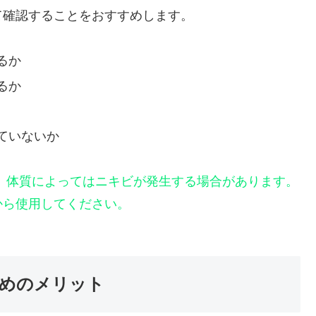
て確認することをおすすめします。
るか
るか
ていないか
、体質によってはニキビが発生する場合があります。
から使用してください。
めのメリット