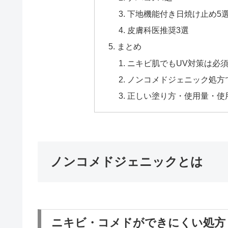
下地機能付き日焼け止め5
皮膚科医推奨3選
まとめ
ニキビ肌でもUV対策は必
ノンコメドジェニック処方
正しい塗り方・使用量・使
ノンコメドジェニックとは
ニキビ・コメドができにくい処方