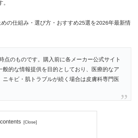
す。
の仕組み・選び方・おすすめ25選を2026年最新情
筆時点のものです。購入前に各メーカー公式サイト
一般的な情報提供を目的としており、医療的なア
。ニキビ・肌トラブルが続く場合は皮膚科専門医
 contents