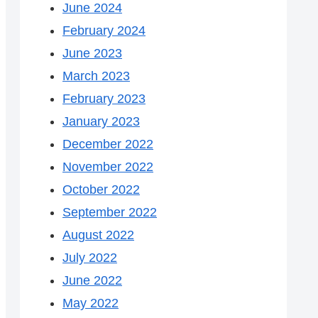
June 2024
February 2024
June 2023
March 2023
February 2023
January 2023
December 2022
November 2022
October 2022
September 2022
August 2022
July 2022
June 2022
May 2022