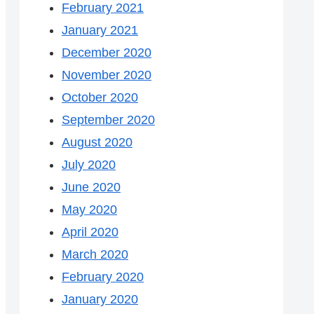
February 2021
January 2021
December 2020
November 2020
October 2020
September 2020
August 2020
July 2020
June 2020
May 2020
April 2020
March 2020
February 2020
January 2020