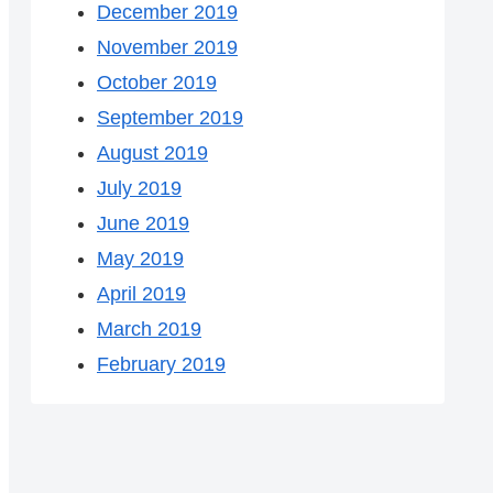
December 2019
November 2019
October 2019
September 2019
August 2019
July 2019
June 2019
May 2019
April 2019
March 2019
February 2019