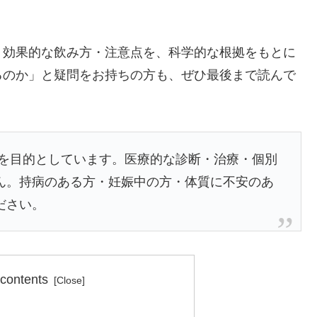
・効果的な飲み方・注意点を、科学的な根拠をもとに
るのか」と疑問をお持ちの方も、ぜひ最後まで読んで
供を目的としています。医療的な診断・治療・個別
ん。持病のある方・妊娠中の方・体質に不安のあ
ださい。
 contents