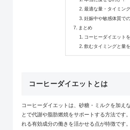
最適な量・タイミン
妊娠中や敏感体質で
まとめ
コーヒーダイエット
飲むタイミングと量
コーヒーダイエットとは
コーヒーダイエットは、砂糖・ミルクを加え
とで代謝や脂肪燃焼をサポートする方法です
れる有効成分の働きを活かせる点が特徴です