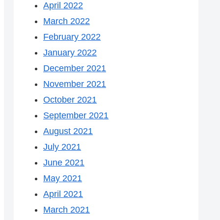
April 2022
March 2022
February 2022
January 2022
December 2021
November 2021
October 2021
September 2021
August 2021
July 2021
June 2021
May 2021
April 2021
March 2021