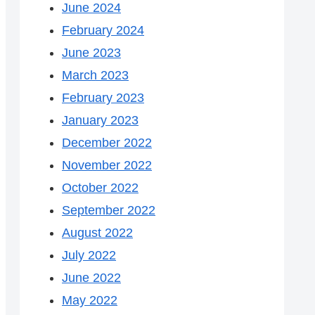
June 2024
February 2024
June 2023
March 2023
February 2023
January 2023
December 2022
November 2022
October 2022
September 2022
August 2022
July 2022
June 2022
May 2022