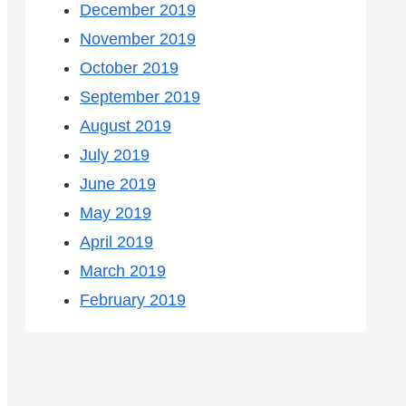
December 2019
November 2019
October 2019
September 2019
August 2019
July 2019
June 2019
May 2019
April 2019
March 2019
February 2019