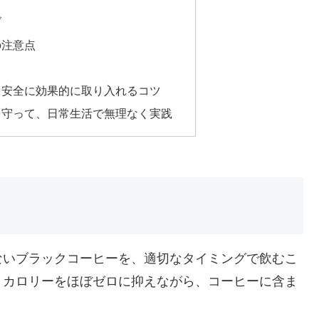
グ
の注意点
を安全に効果的に取り入れるコツ
を守って、日常生活で無理なく実践
ないブラックコーヒーを、適切なタイミングで飲むこ
。カロリーをほぼゼロに抑えながら、コーヒーに含ま
。