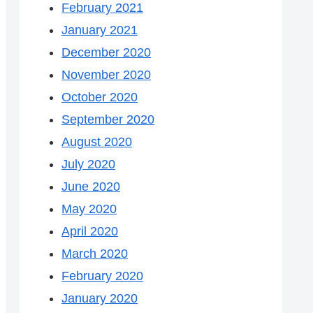
February 2021
January 2021
December 2020
November 2020
October 2020
September 2020
August 2020
July 2020
June 2020
May 2020
April 2020
March 2020
February 2020
January 2020