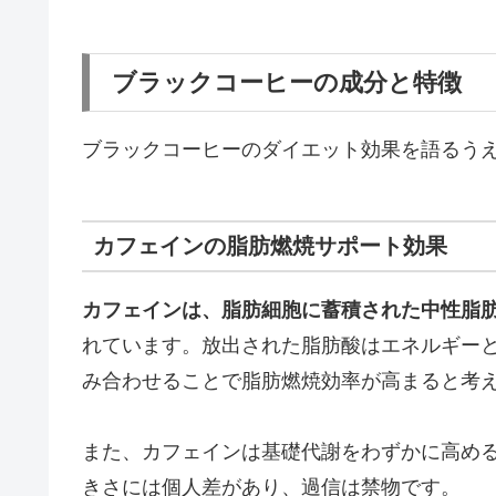
ブラックコーヒーの成分と特徴
ブラックコーヒーのダイエット効果を語るう
カフェインの脂肪燃焼サポート効果
カフェインは、脂肪細胞に蓄積された中性脂
れています。放出された脂肪酸はエネルギー
み合わせることで脂肪燃焼効率が高まると考
また、カフェインは基礎代謝をわずかに高め
きさには個人差があり、過信は禁物です。