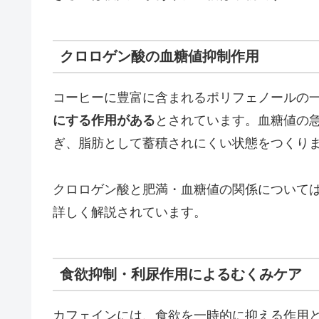
クロロゲン酸の血糖値抑制作用
コーヒーに豊富に含まれるポリフェノールの
にする作用がある
とされています。血糖値の
ぎ、脂肪として蓄積されにくい状態をつくり
クロロゲン酸と肥満・血糖値の関係について
詳しく解説されています。
食欲抑制・利尿作用によるむくみケア
カフェインには、食欲を一時的に抑える作用