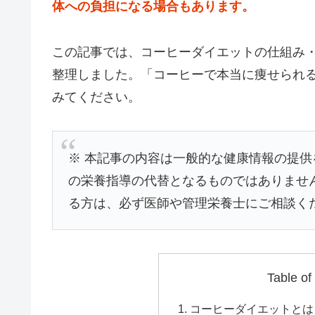
体への負担になる場合もあります。
この記事では、コーヒーダイエットの仕組み
整理しました。「コーヒーで本当に痩せられ
みてください。
※ 本記事の内容は一般的な健康情報の提
の栄養指導の代替となるものではありませ
る方は、必ず医師や管理栄養士にご相談く
Table of
コーヒーダイエットとは