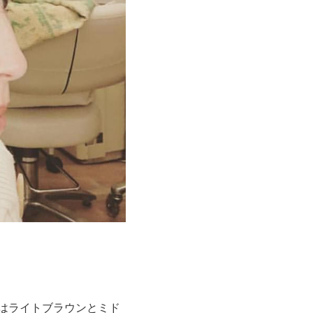
ーはライトブラウンとミド